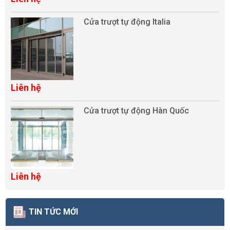
Cửa trượt tự động Italia
Liên hệ
Cửa trượt tự động Hàn Quốc
Liên hệ
TIN TỨC MỚI