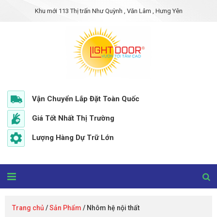
Khu mới 113 Thị trấn Như Quỳnh , Văn Lâm , Hưng Yên
Vận Chuyển Lắp Đặt Toàn Quốc
Giá Tốt Nhất Thị Trường
Lượng Hàng Dự Trữ Lớn
Trang chủ
/
Sản Phẩm
/ Nhôm hệ nội thất