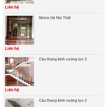
Liên hệ
Nhôm Hệ Nội Thất
Liên hệ
Cầu thang kính cường lực 3
Liên hệ
Cầu thang kính cường lực 2