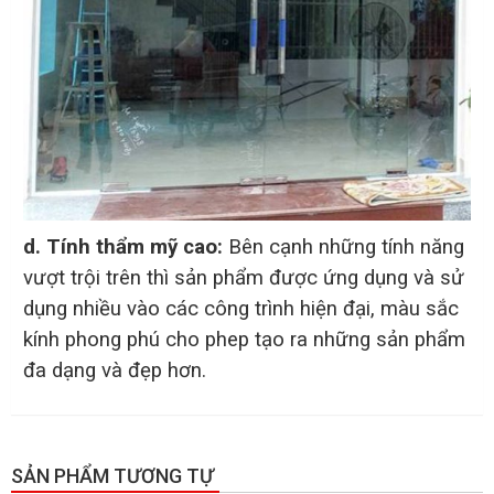
d. Tính thẩm mỹ cao:
Bên cạnh những tính năng
vượt trội trên thì sản phẩm được ứng dụng và sử
dụng nhiều vào các công trình hiện đại, màu sắc
kính phong phú cho phep tạo ra những sản phẩm
đa dạng và đẹp hơn.
SẢN PHẨM TƯƠNG TỰ