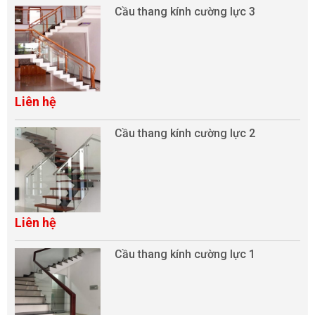
Cầu thang kính cường lực 3
Liên hệ
Cầu thang kính cường lực 2
Liên hệ
Cầu thang kính cường lực 1