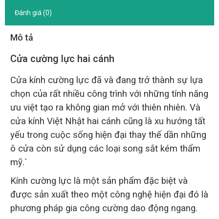
Đánh giá (0)
Mô tả
Cửa cường lực hai cánh
Cửa kính cường lực đã và đang trở thành sự lựa
chọn của rất nhiều công trình với những tính năng
ưu việt tạo ra không gian mở với thiên nhiên. Và
cửa kính Việt Nhật hai cánh cũng là xu hướng tất
yếu trong cuộc sống hiện đại thay thế dần những
ô cửa còn sử dụng các loại song sắt kém thẩm
mỹ.`
Kính cường lực là một sản phẩm đặc biệt và
được sản xuất theo một công nghệ hiện đại đó là
phương pháp gia công cường dao động ngang.