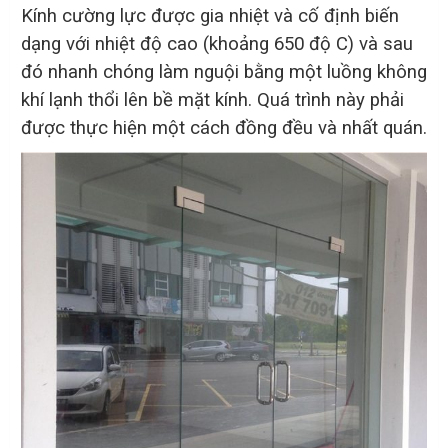
Kính cường lực được gia nhiệt và cố định biến
dạng với nhiệt độ cao (khoảng 650 độ C) và sau
đó nhanh chóng làm nguội bằng một luồng không
khí lạnh thổi lên bề mặt kính. Quá trình này phải
được thực hiện một cách đồng đều và nhất quán.