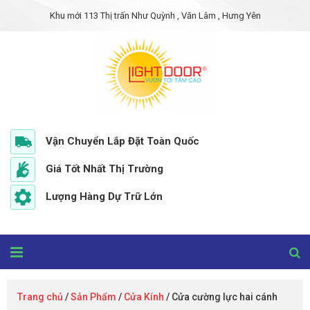
Khu mới 113 Thị trấn Như Quỳnh , Văn Lâm , Hưng Yên
Vận Chuyển Lắp Đặt Toàn Quốc
Giá Tốt Nhất Thị Trường
Lượng Hàng Dự Trữ Lớn
Trang chủ
/
Sản Phẩm
/
Cửa Kính
/ Cửa cường lực hai cánh