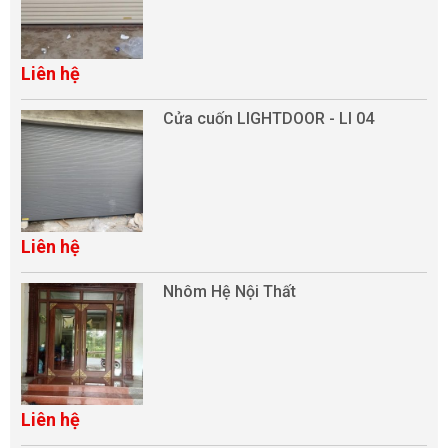
Liên hệ
Cửa cuốn LIGHTDOOR - LI 04
Liên hệ
Nhôm Hệ Nội Thất
Liên hệ