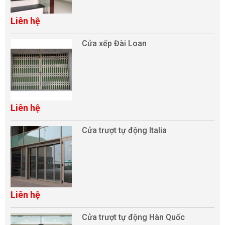
Liên hệ
Cửa xếp Đài Loan
Liên hệ
Cửa trượt tự động Italia
Liên hệ
Cửa trượt tự động Hàn Quốc